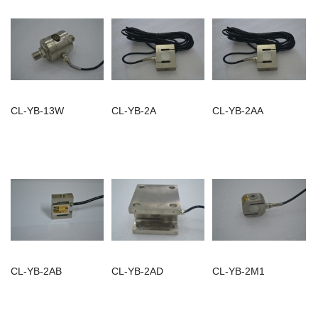
CL-YB-13W
CL-YB-2A
CL-YB-2AA
CL-YB-2AB
CL-YB-2AD
CL-YB-2M1