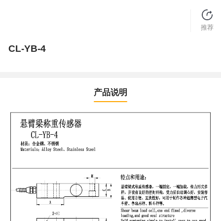
推荐
CL-YB-4
产品说明